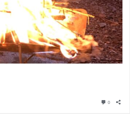
コメント
0