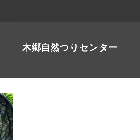
木郷自然つりセンター