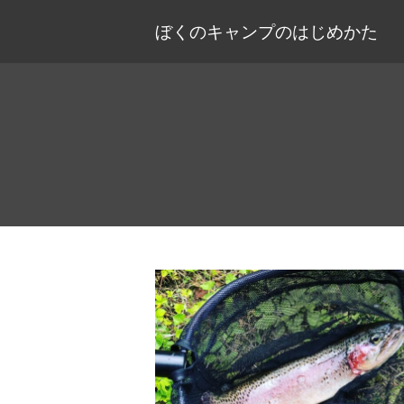
ぼくのキャンプのはじめかた