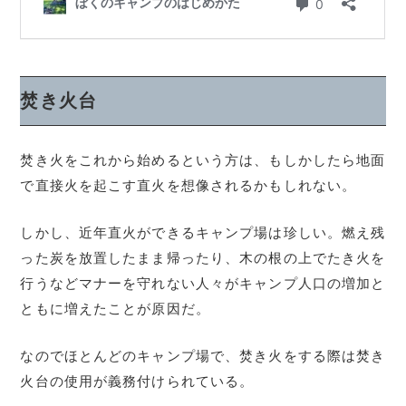
焚き火台
焚き火をこれから始めるという方は、もしかしたら地面
で直接火を起こす直火を想像されるかもしれない。
しかし、近年直火ができるキャンプ場は珍しい。燃え残
った炭を放置したまま帰ったり、木の根の上でたき火を
行うなどマナーを守れない人々がキャンプ人口の増加と
ともに増えたことが原因だ。
なのでほとんどのキャンプ場で、焚き火をする際は焚き
火台の使用が義務付けられている。