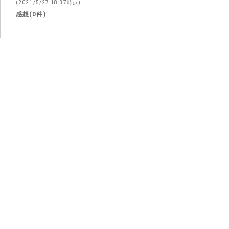
(2021/5/27 18:37時点)
感想(0件)