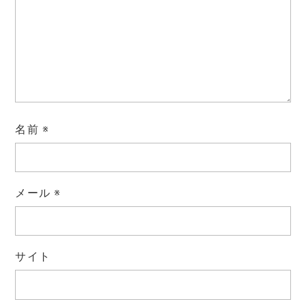
名前
※
メール
※
サイト