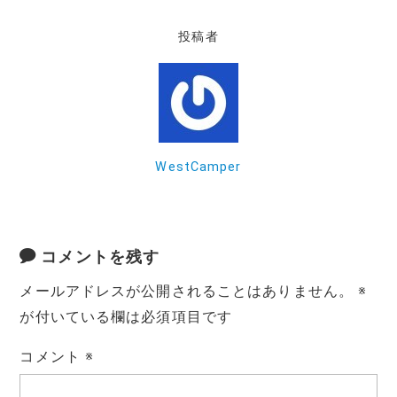
投稿者
WestCamper
コメントを残す
メールアドレスが公開されることはありません。
※
が付いている欄は必須項目です
コメント
※