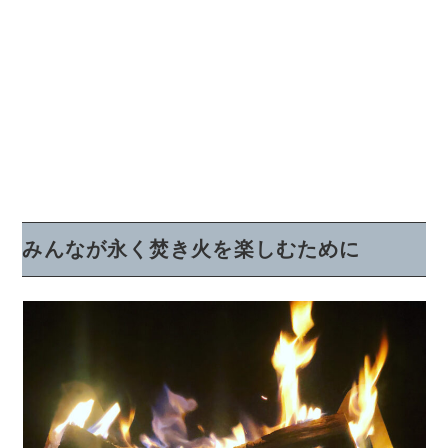
みんなが永く焚き火を楽しむために