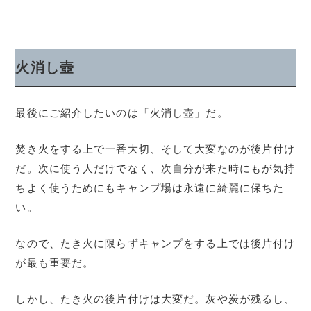
火消し壺
最後にご紹介したいのは「火消し壺」だ。
焚き火をする上で一番大切、そして大変なのが後片付け
だ。次に使う人だけでなく、次自分が来た時にもが気持
ちよく使うためにもキャンプ場は永遠に綺麗に保ちた
い。
なので、たき火に限らずキャンプをする上では後片付け
が最も重要だ。
しかし、たき火の後片付けは大変だ。灰や炭が残るし、