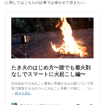
に関してはこちらの記事では省かせて頂きたい。