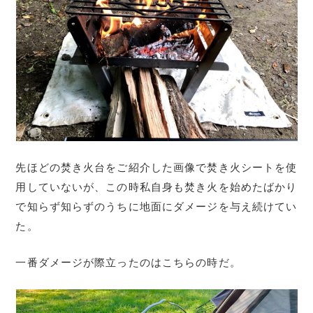
先ほどの焚き火台をご紹介した画像で焚き火シートを使
用していないが、この時私自身も焚き火を始めたばかり
で知らず知らずのうちに地面にダメージを与え続けてい
た。
一番ダメージが際立ったのはこちらの時だ。